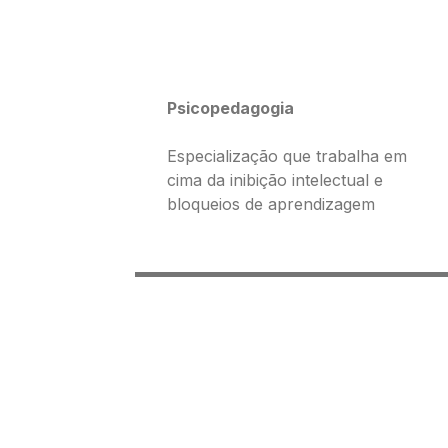
Psicopedagogia
Especialização que trabalha em
cima da inibição intelectual e
bloqueios de aprendizagem