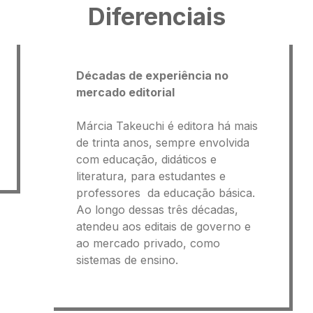
Diferenciais
Décadas de experiência no
mercado editorial
Márcia Takeuchi é editora há mais
de trinta anos, sempre envolvida
com educação, didáticos e
literatura, para estudantes e
professores da educação básica.
Ao longo dessas três décadas,
atendeu aos editais de governo e
ao mercado privado, como
sistemas de ensino.