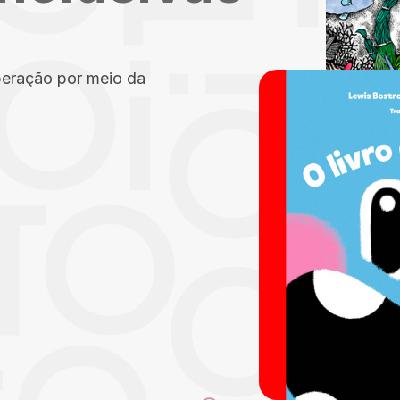
peração por meio da