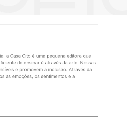
a, a Casa Oito é uma pequena editora que
ficiente de ensinar é através da arte. Nossas
ensíveis e promovem a inclusão. Através da
s as emoções, os sentimentos e a