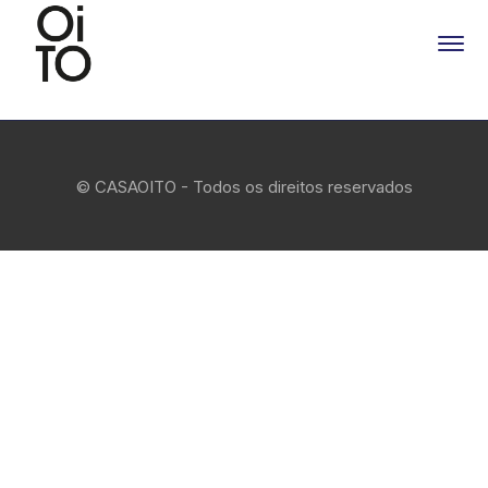
© CASAOITO - Todos os direitos reservados