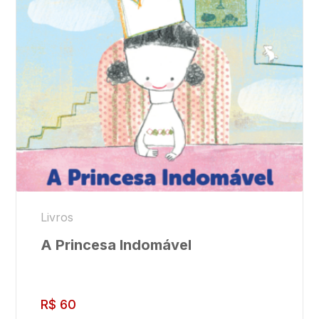
Livros
A Princesa Indomável
R$
60