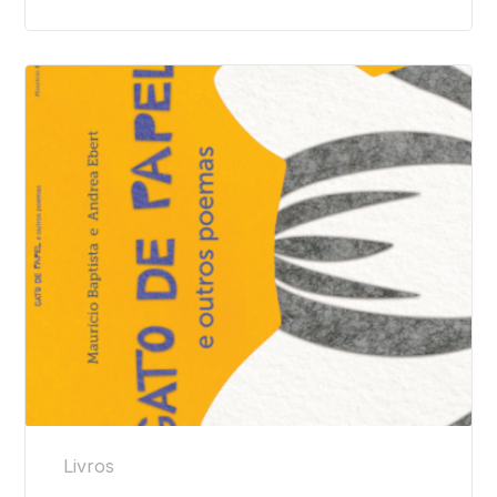
Livros