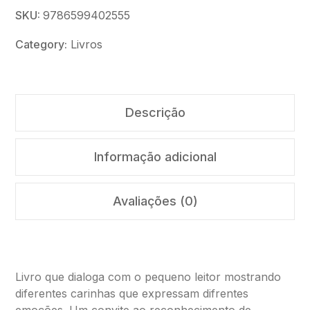
SKU:
9786599402555
Category:
Livros
Descrição
Informação adicional
Avaliações (0)
Livro que dialoga com o pequeno leitor mostrando
diferentes carinhas que expressam difrentes