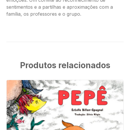
emoções. Um convite ao reconhecimento de
sentimentos e a partilhas e aproximações com a
família, os professores e o grupo.
Produtos relacionados